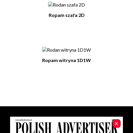
Ropam szafa 2D
Ropam witryna 1D1W