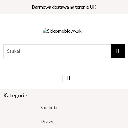
Darmowa dostawa na terenie UK
Kategorie
Kuchnia
Drzwi