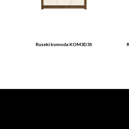
Ruseki komoda KOM3D3S