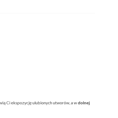
wią Ci ekspozycję ulubionych utworów, a w
dolnej