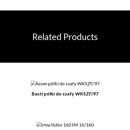
Related Products
Basti półki do szafy WKSZF/97