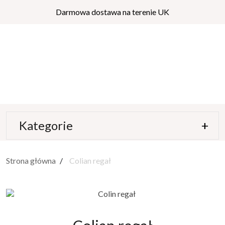
Darmowa dostawa na terenie UK
Kategorie
Strona główna
Colian regał