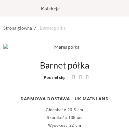
Kolekcje
Strona główna
Barnet półka
Barnet półka
Podziel się:
DARMOWA DOSTAWA - UK MAINLAND
Głębokość 23.5 cm
Szerokość 138 cm
Wysokość 22 cm