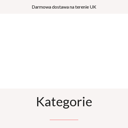
Darmowa dostawa na terenie UK
Kategorie