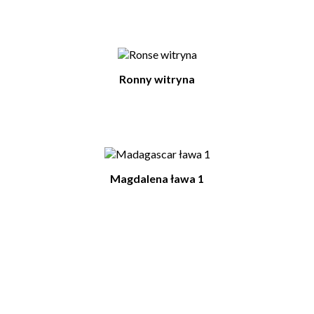
Ronny witryna
Magdalena ława 1