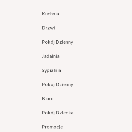
Kuchnia
Drzwi
Pokój Dzienny
Jadalnia
Sypialnia
Pokój Dzienny
Biuro
Pokój Dziecka
Promocje