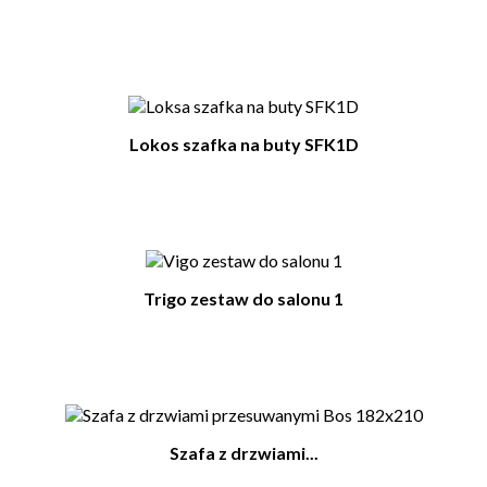
Lokos szafka na buty SFK1D
Trigo zestaw do salonu 1
Szafa z drzwiami...