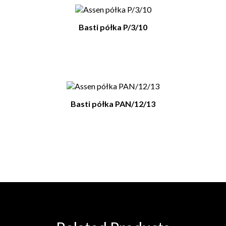
Basti półka P/3/10
Basti półka PAN/12/13