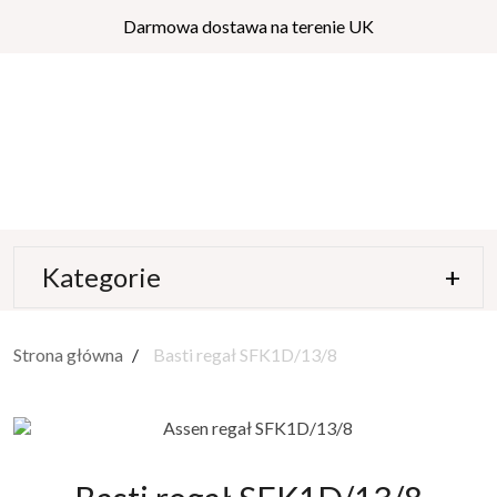
Darmowa dostawa na terenie UK
Kategorie
Strona główna
Basti regał SFK1D/13/8