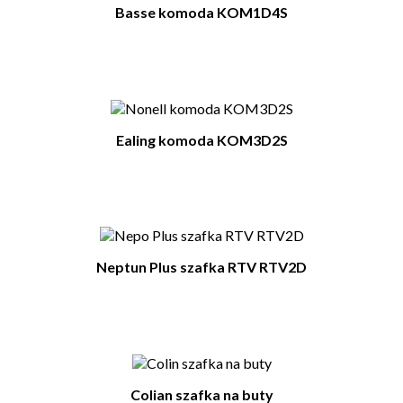
Basse komoda KOM1D4S
Ealing komoda KOM3D2S
Neptun Plus szafka RTV RTV2D
Colian szafka na buty